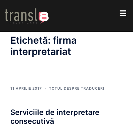
Etichetă:
firma
interpretariat
11 APRILIE 2017
TOTUL DESPRE TRADUCERI
Serviciile de interpretare
consecutivă