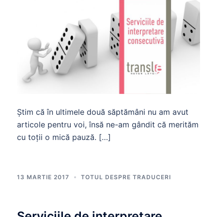
Ştim că în ultimele două săptămâni nu am avut
articole pentru voi, însă ne-am gândit că merităm
cu toţii o mică pauză. […]
13 MARTIE 2017
TOTUL DESPRE TRADUCERI
Serviciile de interpretare