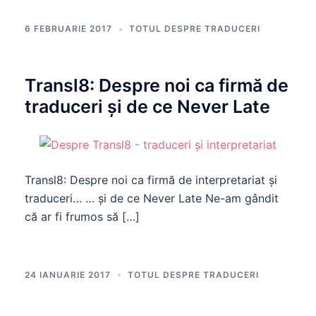
6 FEBRUARIE 2017
TOTUL DESPRE TRADUCERI
Transl8: Despre noi ca firmă de
traduceri şi de ce Never Late
Transl8: Despre noi ca firmă de interpretariat și
traduceri… … și de ce Never Late Ne-am gândit
că ar fi frumos să […]
24 IANUARIE 2017
TOTUL DESPRE TRADUCERI