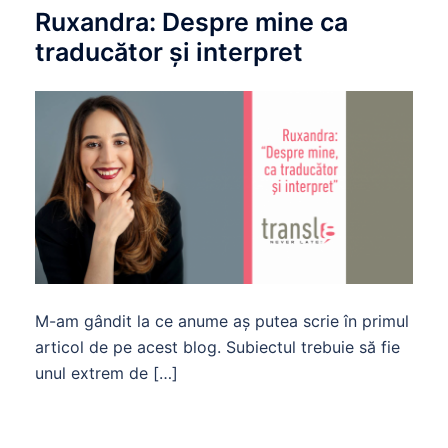
Ruxandra: Despre mine ca
traducător şi interpret
M-am gândit la ce anume aș putea scrie în primul
articol de pe acest blog. Subiectul trebuie să fie
unul extrem de […]