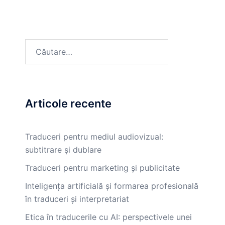
Articole recente
Traduceri pentru mediul audiovizual:
subtitrare și dublare
Traduceri pentru marketing și publicitate
Inteligența artificială și formarea profesională
în traduceri și interpretariat
Etica în traducerile cu AI: perspectivele unei