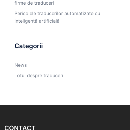
firme de traduceri
Pericolele traducerilor automatizate cu
inteligență artificială
Categorii
News
Totul despre traduceri
CONTACT