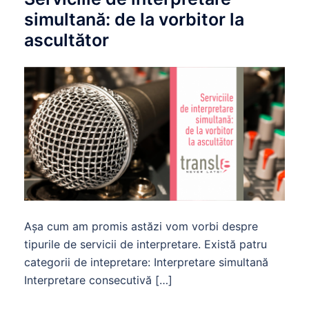
simultană: de la vorbitor la
ascultător
Aşa cum am promis astăzi vom vorbi despre
tipurile de servicii de interpretare. Există patru
categorii de intepretare: Interpretare simultană
Interpretare consecutivă […]