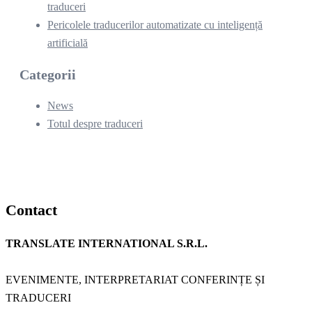
traduceri
Pericolele traducerilor automatizate cu inteligență
artificială
Categorii
News
Totul despre traduceri
Contact
TRANSLATE INTERNATIONAL S.R.L.
EVENIMENTE, INTERPRETARIAT CONFERINȚE ȘI
TRADUCERI