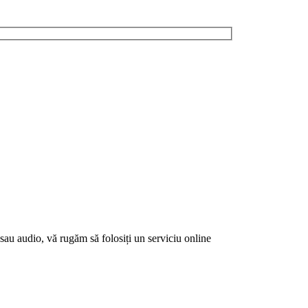
sau audio, vă rugăm să folosiți un serviciu online