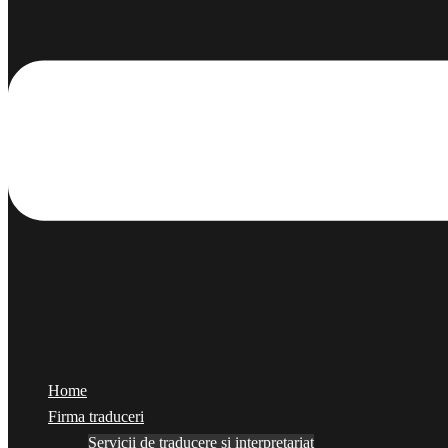
Home
Firma traduceri
Servicii de traducere și interpretariat