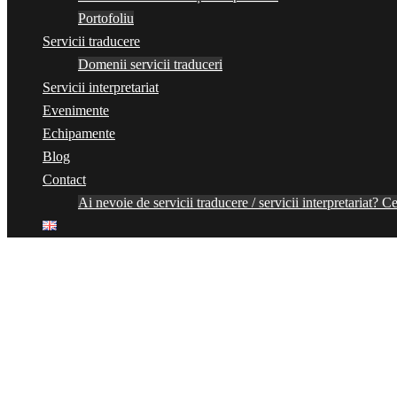
Portofoliu
Servicii traducere
Domenii servicii traduceri
Servicii interpretariat
Evenimente
Echipamente
Blog
Contact
Ai nevoie de servicii traducere / servicii interpretariat? Ce