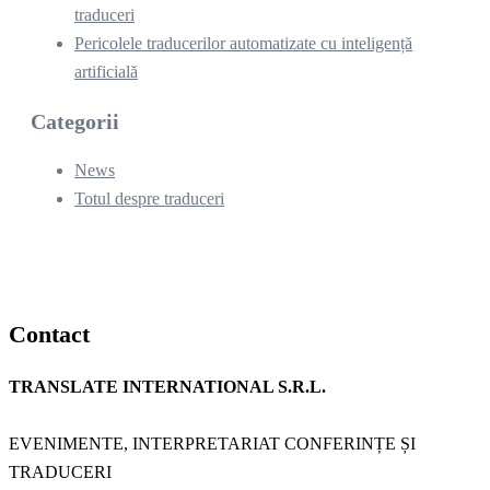
traduceri
Pericolele traducerilor automatizate cu inteligență
artificială
Categorii
News
Totul despre traduceri
Contact
TRANSLATE INTERNATIONAL S.R.L.
EVENIMENTE, INTERPRETARIAT CONFERINȚE ȘI
TRADUCERI