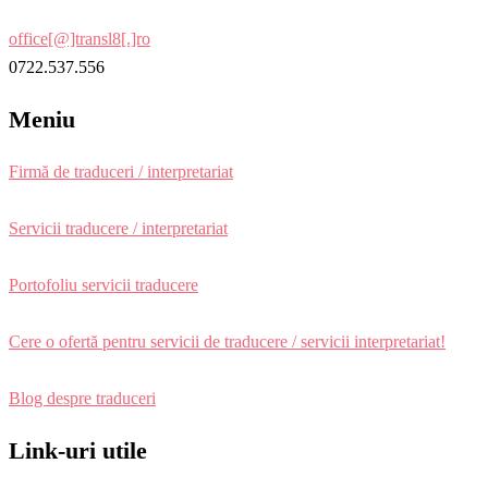
office[@]transl8[.]ro
0722.537.556
Meniu
Firmă de traduceri / interpretariat
Servicii traducere / interpretariat
Portofoliu servicii traducere
Cere o ofertă pentru servicii de traducere / servicii interpretariat!
Blog despre traduceri
Link-uri utile