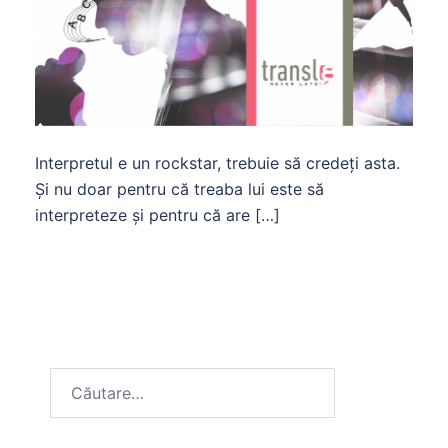
Interpretul e un rockstar, trebuie să credeți asta.
Și nu doar pentru că treaba lui este să
interpreteze și pentru că are […]