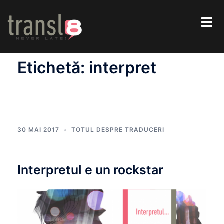
Etichetă:
interpret
30 MAI 2017
TOTUL DESPRE TRADUCERI
Interpretul e un rockstar