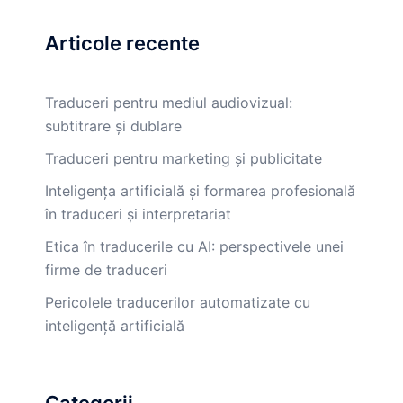
Articole recente
Traduceri pentru mediul audiovizual:
subtitrare și dublare
Traduceri pentru marketing și publicitate
Inteligența artificială și formarea profesională
în traduceri și interpretariat
Etica în traducerile cu AI: perspectivele unei
firme de traduceri
Pericolele traducerilor automatizate cu
inteligență artificială
Categorii