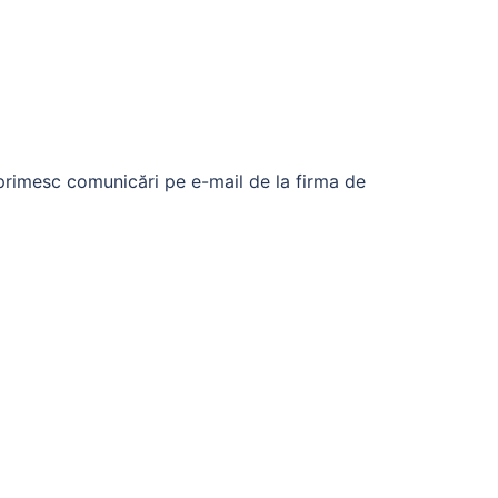
 primesc comunicări pe e-mail de la firma de