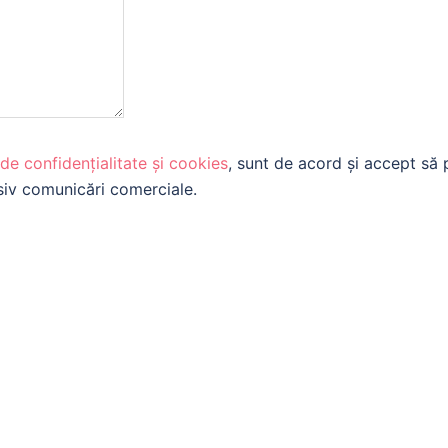
 de confidențialitate și cookies
, sunt de acord și accept să
lusiv comunicări comerciale.