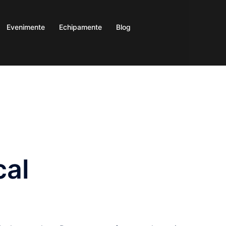
Evenimente
Echipamente
Blog
cal