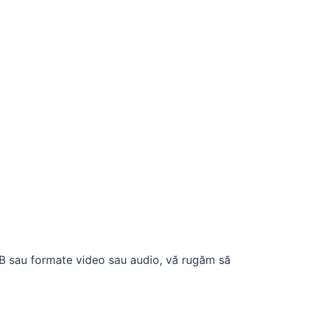
 2MB sau formate video sau audio, vă rugăm să