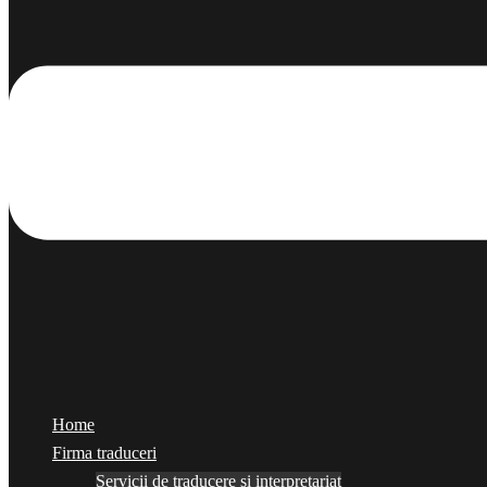
Home
Firma traduceri
Servicii de traducere și interpretariat