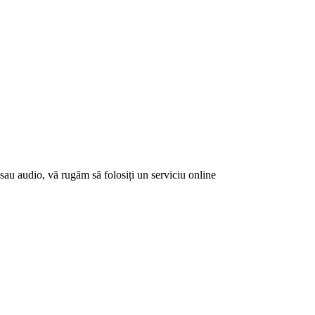
sau audio, vă rugăm să folosiți un serviciu online