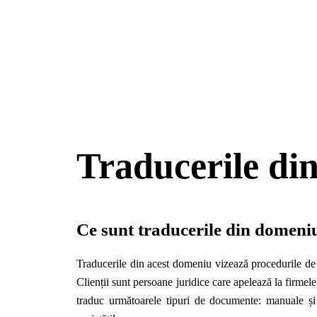
Traducerile di
Ce sunt traducerile din domeni
Traducerile din acest domeniu vizează procedurile de 
Clienții sunt persoane juridice care apelează la firmele
traduc următoarele tipuri de documente: manuale și 