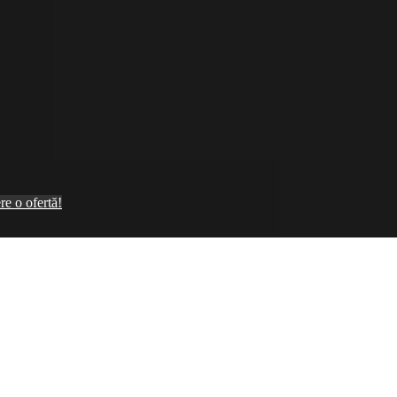
re o ofertă!