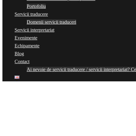
Portofoliu
Servicii traducere
Domenii servicii traduceri
Servicii interpretariat
Evenimente
Echipamente
Blog
Contact
Ai nevoie de servicii traducere / servicii interpretariat? Ce