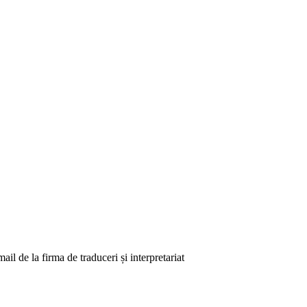
il de la firma de traduceri și interpretariat