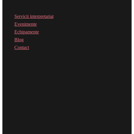
Servicii interpretariat
Evenimente
Echipamente
Blog
Contact