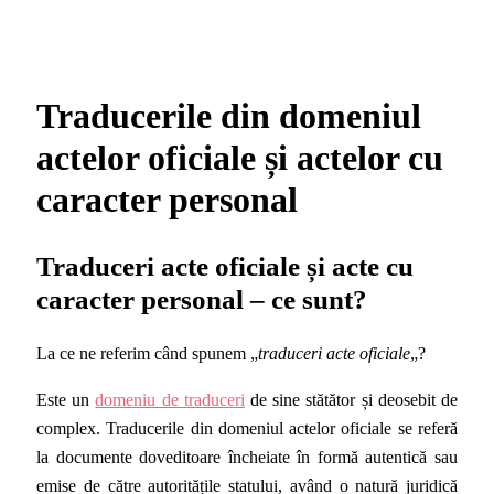
Traducerile din domeniul
actelor oficiale și actelor cu
caracter personal
Traduceri acte oficiale și acte cu
caracter personal – ce sunt?
La ce ne referim când spunem „
traduceri acte oficiale
„?
Este un
domeniu de traduceri
de sine stătător și deosebit de
complex. Traducerile din domeniul actelor oficiale se referă
la documente doveditoare încheiate în formă autentică sau
emise de către autoritățile statului, având o natură juridică