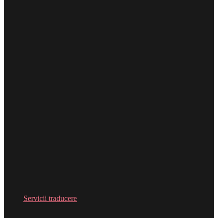
Servicii traducere