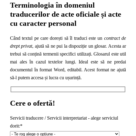
Terminologia în domeniul
traducerilor de acte oficiale și acte
cu caracter personal
Când textul pe care dorești să îl traduci este un
contract de
drept privat
, ajută să ne pui la dispoziție un glosar. Acesta ar
trebui să conțină termenii specifici utilizați. Glosarul este util
mai ales în cazul textelor lungi. Ideal este să ne predai
documentul în format Word, editabil. Acest format ne ajută
să-l putem accesa și lucra cu ușurință.
Cere o ofertă!
Servicii traducere / Servicii interpretariat - alege serviciul
dorit:*