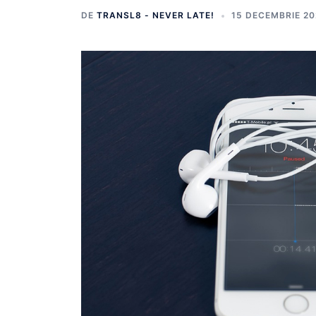
DE
TRANSL8 - NEVER LATE!
15 DECEMBRIE 20