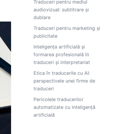
Traduceri pentru mediul
audiovizual: subtitrare și
dublare
Traduceri pentru marketing și
publicitate
Inteligența artificială și
formarea profesională în
traduceri și interpretariat
Etica în traducerile cu AI:
perspectivele unei firme de
traduceri
Pericolele traducerilor
automatizate cu inteligență
artificială