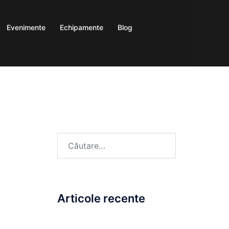
Evenimente
Echipamente
Blog
Articole recente