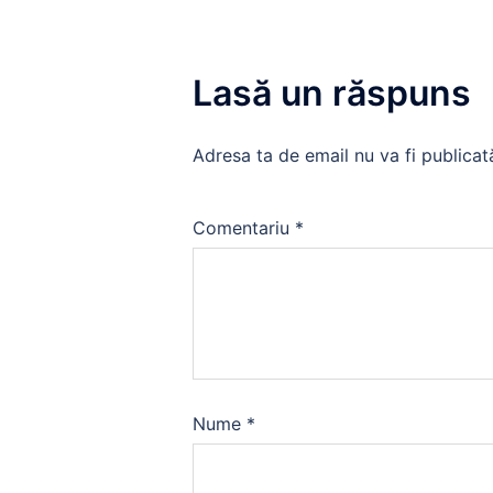
Lasă un răspuns
Adresa ta de email nu va fi publicat
Comentariu
*
Nume
*