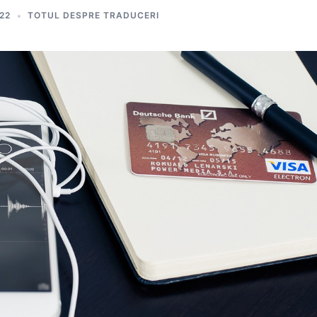
22
TOTUL DESPRE TRADUCERI