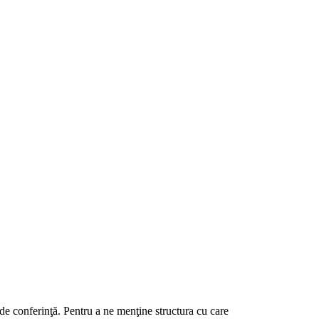
 de conferinţă. Pentru a ne menţine structura cu care