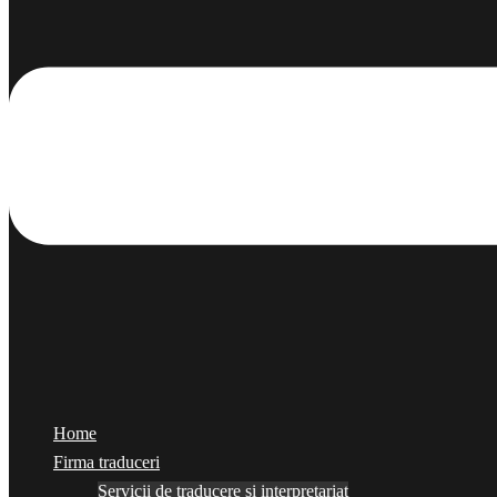
Home
Firma traduceri
Servicii de traducere și interpretariat