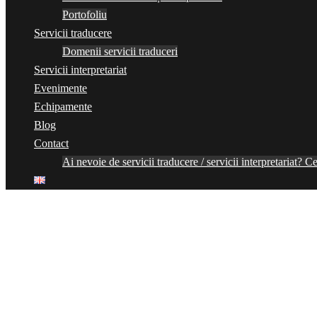
Portofoliu
Servicii traducere
Domenii servicii traduceri
Servicii interpretariat
Evenimente
Echipamente
Blog
Contact
Ai nevoie de servicii traducere / servicii interpretariat? Ce