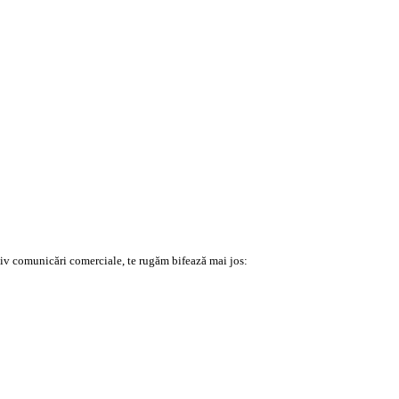
lusiv comunicări comerciale, te rugăm bifează mai jos: