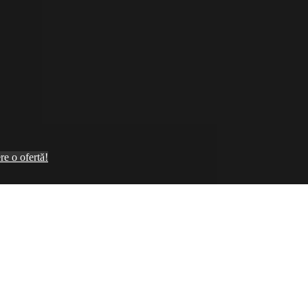
re o ofertă!