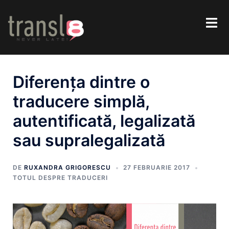
Diferența dintre o
traducere simplă,
autentificată, legalizată
sau supralegalizată
DE
RUXANDRA GRIGORESCU
27 FEBRUARIE 2017
TOTUL DESPRE TRADUCERI