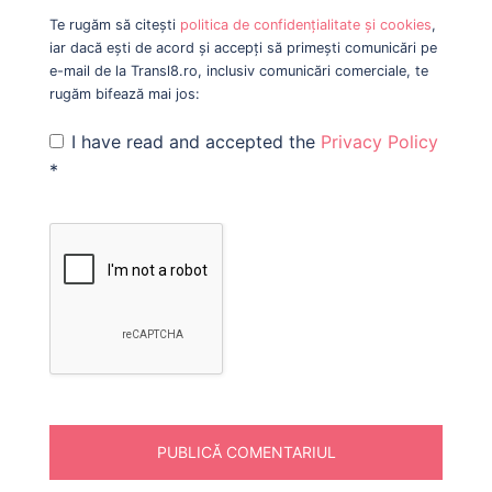
Te rugăm să citești
politica de confidențialitate și cookies
,
iar dacă ești de acord și accepți să primești comunicări pe
e-mail de la Transl8.ro, inclusiv comunicări comerciale, te
rugăm bifează mai jos:
I have read and accepted the
Privacy Policy
*