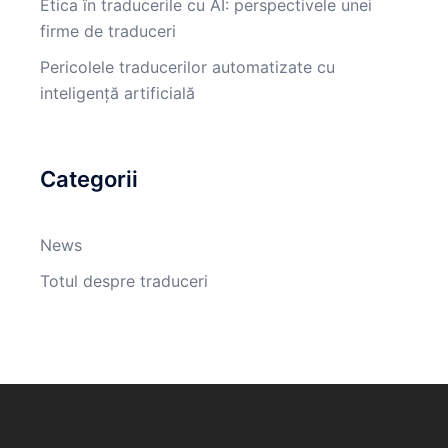
Etica în traducerile cu AI: perspectivele unei
firme de traduceri
Pericolele traducerilor automatizate cu
inteligență artificială
Categorii
News
Totul despre traduceri