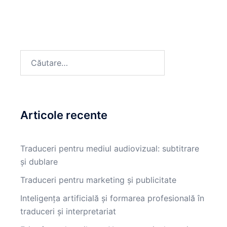
Articole recente
Traduceri pentru mediul audiovizual: subtitrare
și dublare
Traduceri pentru marketing și publicitate
Inteligența artificială și formarea profesională în
traduceri și interpretariat