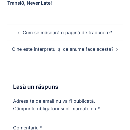
Transl8, Never Late!
Cum se măsoară o pagină de traducere?
Cine este interpretul şi ce anume face acesta?
Lasă un răspuns
Adresa ta de email nu va fi publicată.
Câmpurile obligatorii sunt marcate cu
*
Comentariu
*