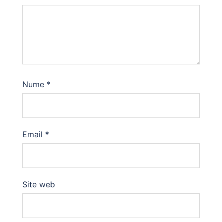
Nume
*
Email
*
Site web