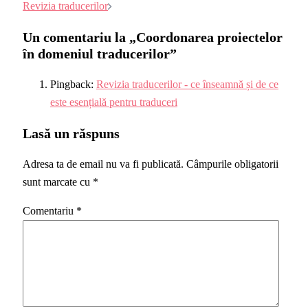
Revizia traducerilor
Un comentariu la „
Coordonarea proiectelor
în domeniul traducerilor
”
Pingback:
Revizia traducerilor - ce înseamnă și de ce
este esențială pentru traduceri
Lasă un răspuns
Adresa ta de email nu va fi publicată.
Câmpurile obligatorii
sunt marcate cu
*
Comentariu
*