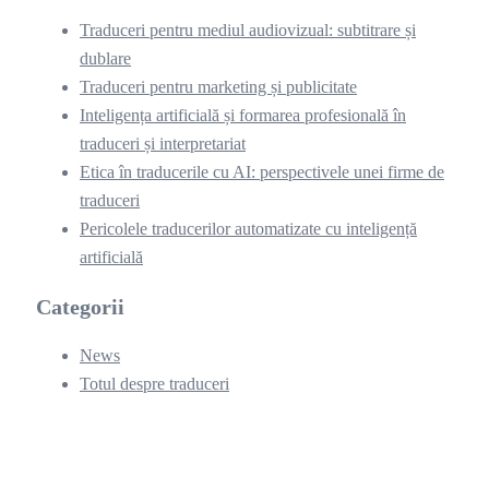
Traduceri pentru mediul audiovizual: subtitrare și
dublare
Traduceri pentru marketing și publicitate
Inteligența artificială și formarea profesională în
traduceri și interpretariat
Etica în traducerile cu AI: perspectivele unei firme de
traduceri
Pericolele traducerilor automatizate cu inteligență
artificială
Categorii
News
Totul despre traduceri