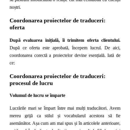
noștri.
Coordonarea proiectelor de traduceri:
oferta
După evaluarea inițială, îi trimitem oferta clientului.
După ce oferta este aprobată, începem lucrul. De aici,
coordonarea corectă a proiectelor devine esențială. Iată de
ce:
Coordonarea proiectelor de traduceri:
procesul de lucru
Volumul de lucru se împarte
Lucrările mari se împart între mai mulți traducători. Avem
mereu grijă ca stilul și vocabularul acestora să fie
asemănător. Așa cum am mai spus și în articolele anterioare,